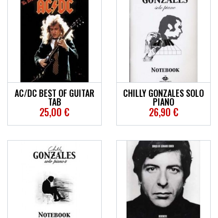
AC/DC BEST OF GUITAR
CHILLY GONZALES SOLO
TAB
PIANO
25,00 €
26,90 €