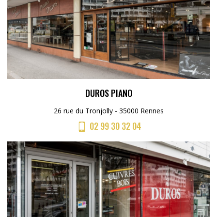
DUROS PIANO
26 rue du Tronjolly - 35000 Rennes
02 99 30 32 04