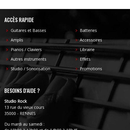
ACCÈS RAPIDE
Guitares et Basses
Batteries
Amplis
Accessoires
Pianos / Claviers
Librairie
Autres instruments
Effets
Studio / Sonorisation
Promotions
BESOINS D'AIDE ?
Studio Rock
13 rue du vieux cours
35000 - RENNES
Du mardi au samedi :