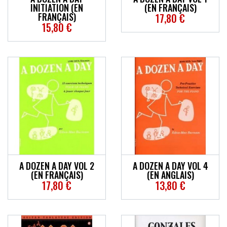
INITIATION (EN
(EN FRANÇAIS)
FRANÇAIS)
17,80 €
15,80 €
A DOZEN A DAY VOL 2
A DOZEN A DAY VOL 4
(EN FRANÇAIS)
(EN ANGLAIS)
17,80 €
13,80 €