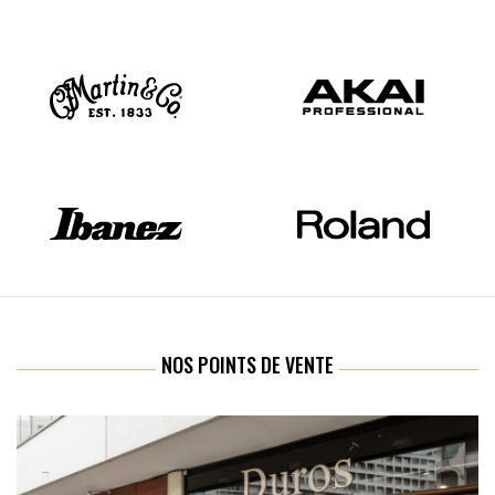
NOS POINTS DE VENTE