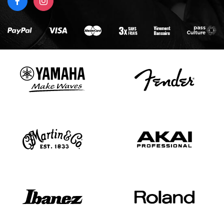
FACEBOOK
INSTAGRAM