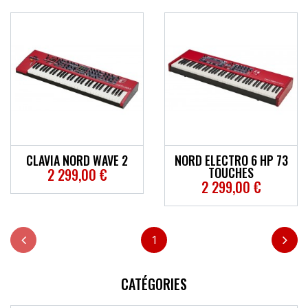
CLAVIA NORD WAVE 2
NORD ELECTRO 6 HP 73
TOUCHES
2 299,00 €
2 299,00 €
1
CATÉGORIES