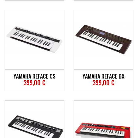
YAMAHA REFACE CS
YAMAHA REFACE DX
399,00 €
399,00 €