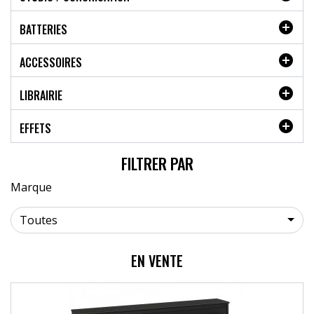

BATTERIES

ACCESSOIRES

LIBRAIRIE

EFFETS
FILTRER PAR
Marque
Toutes
EN VENTE