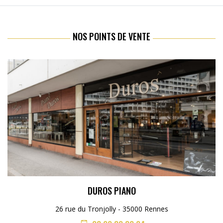
NOS POINTS DE VENTE
DUROS PIANO
26 rue du Tronjolly - 35000 Rennes