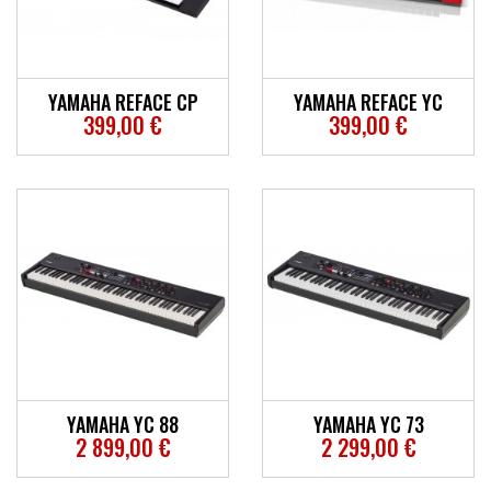
YAMAHA REFACE CP
YAMAHA REFACE YC
399,00 €
399,00 €
YAMAHA YC 88
YAMAHA YC 73
2 899,00 €
2 299,00 €