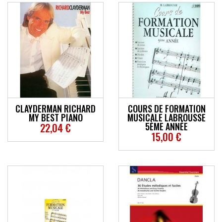
CLAYDERMAN RICHARD
COURS DE FORMATION
MY BEST PIANO
MUSICALE LABROUSSE
5ÈME ANNÉE
22,04 €
15,00 €