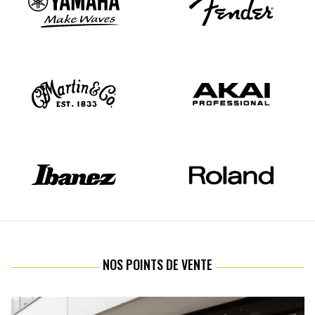
NOS POINTS DE VENTE