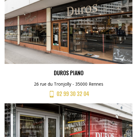
DUROS PIANO
26 rue du Tronjolly - 35000 Rennes
02 99 30 32 04