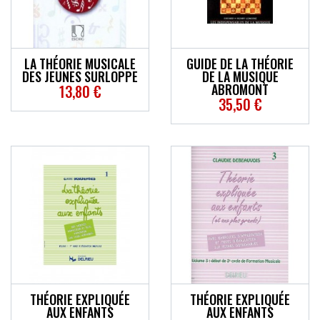
ACCESSOIRES
EFFETS
LA THÉORIE MUSICALE
GUIDE DE LA THÉORIE
DES JEUNES SURLOPPE
DE LA MUSIQUE
AUTRES INSTRUMENTS
ABROMONT
13,80 €
35,50 €
PROMOTIONS
THÉORIE EXPLIQUÉE
THÉORIE EXPLIQUÉE
AUX ENFANTS
AUX ENFANTS