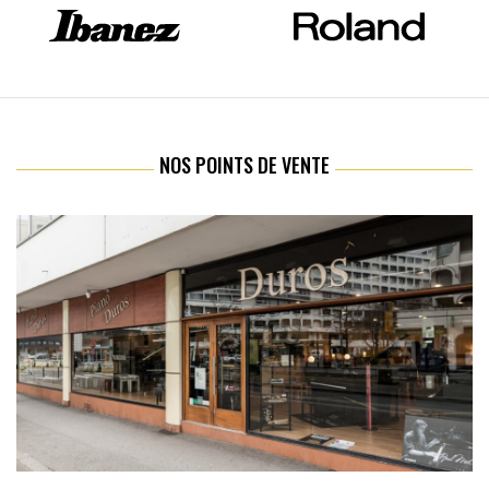
NOS POINTS DE VENTE