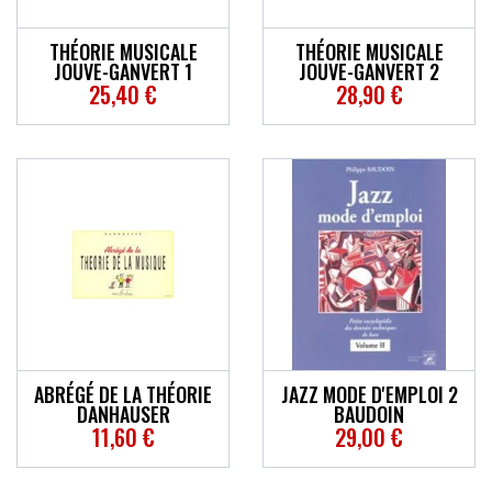
THÉORIE MUSICALE
THÉORIE MUSICALE
JOUVE-GANVERT 1
JOUVE-GANVERT 2
25,40 €
28,90 €
ABRÉGÉ DE LA THÉORIE
JAZZ MODE D'EMPLOI 2
DANHAUSER
BAUDOIN
11,60 €
29,00 €