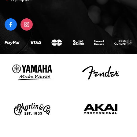
RIGHT
FACEBOOK
INSTAGRAM