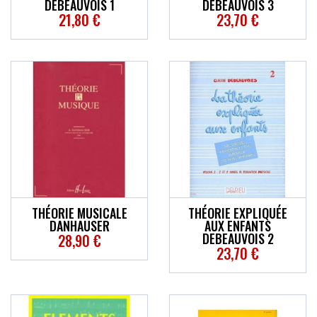
DEBEAUVOIS 1
DEBEAUVOIS 3
21,80 €
23,70 €
THÉORIE MUSICALE
THÉORIE EXPLIQUÉE
DANHAUSER
AUX ENFANTS
DEBEAUVOIS 2
28,90 €
23,70 €