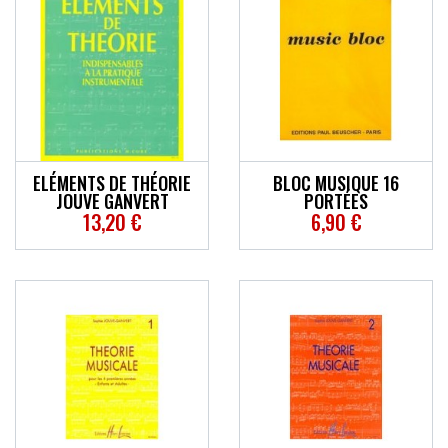
ELÉMENTS DE THÉORIE
BLOC MUSIQUE 16
JOUVE GANVERT
PORTÉES
13,20 €
6,90 €