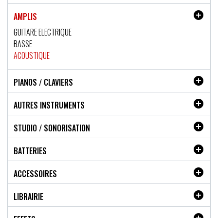

AMPLIS
GUITARE ELECTRIQUE
BASSE
ACOUSTIQUE

PIANOS / CLAVIERS

AUTRES INSTRUMENTS

STUDIO / SONORISATION

BATTERIES

ACCESSOIRES

LIBRAIRIE
