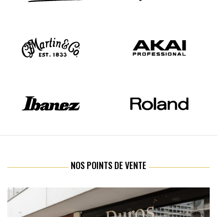
NOS POINTS DE VENTE