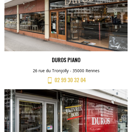
DUROS PIANO
26 rue du Tronjolly - 35000 Rennes
02 99 30 32 04