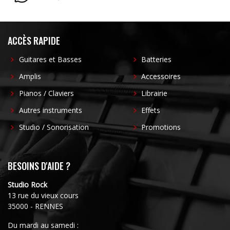
ACCÈS RAPIDE
Guitares et Basses
Batteries
Amplis
Accessoires
Pianos / Claviers
Librairie
Autres instruments
Effets
Studio / Sonorisation
Promotions
BESOINS D'AIDE ?
Studio Rock
13 rue du vieux cours
35000 - RENNES
Du mardi au samedi :