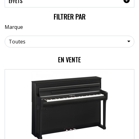
EFFETS
FILTRER PAR
Marque
Toutes
EN VENTE