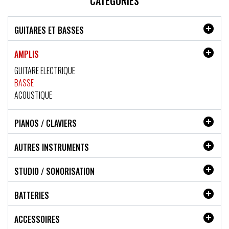
CATÉGORIES

GUITARES ET BASSES

AMPLIS
GUITARE ELECTRIQUE
BASSE
ACOUSTIQUE

PIANOS / CLAVIERS

AUTRES INSTRUMENTS

STUDIO / SONORISATION

BATTERIES

ACCESSOIRES