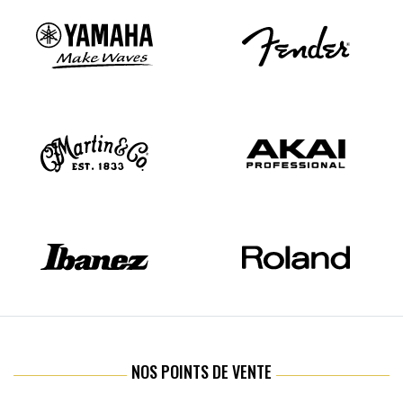
NOS POINTS DE VENTE