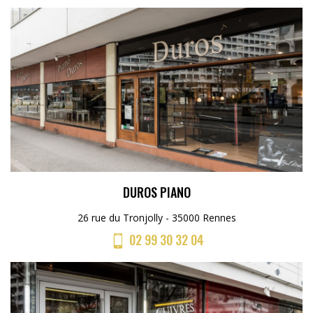
DUROS PIANO
26 rue du Tronjolly - 35000 Rennes
02 99 30 32 04