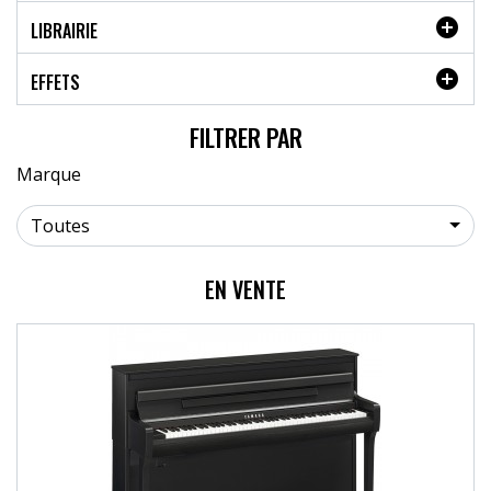

LIBRAIRIE

EFFETS
FILTRER PAR
Marque
Toutes
EN VENTE