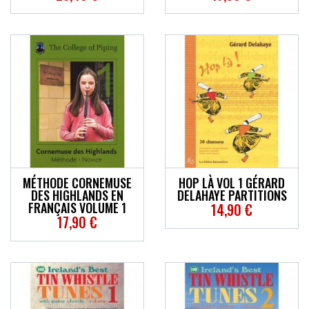
MÉTHODE CORNEMUSE
HOP LÀ VOL 1 GÉRARD
DES HIGHLANDS EN
DELAHAYE PARTITIONS
FRANÇAIS VOLUME 1
14,90 €
17,90 €