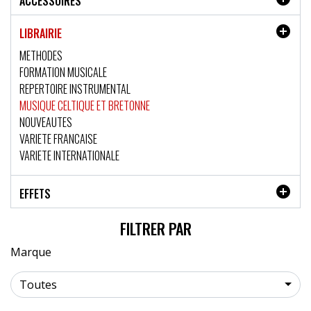
ACCESSOIRES

LIBRAIRIE
METHODES
FORMATION MUSICALE
REPERTOIRE INSTRUMENTAL
MUSIQUE CELTIQUE ET BRETONNE
NOUVEAUTES
VARIETE FRANCAISE
VARIETE INTERNATIONALE

EFFETS
FILTRER PAR
Marque
Toutes