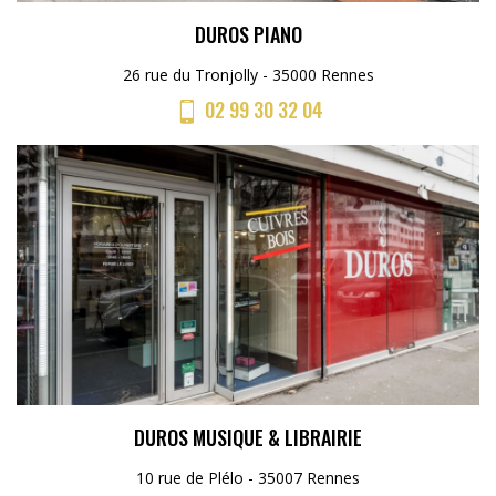
DUROS PIANO
26 rue du Tronjolly - 35000 Rennes
02 99 30 32 04
DUROS MUSIQUE & LIBRAIRIE
10 rue de Plélo - 35007 Rennes