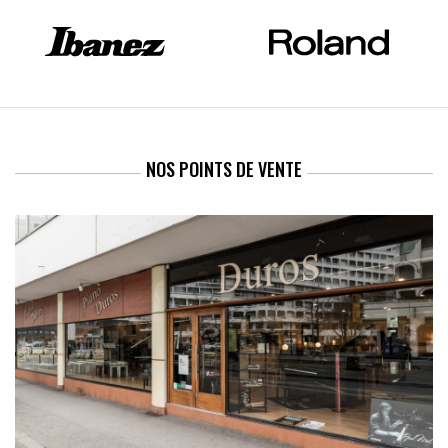
NOS POINTS DE VENTE