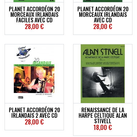
PLANET ACCORDÉON 20
PLANET ACCORDÉON 20
MORCEAUX IRLANDAIS
MORCEAUX IRLANDAIS
FACILES AVEC CD
AVEC CD
28,00 €
28,00 €
PLANET ACCORDÉON 20
RENAISSANCE DE LA
IRLANDAIS 2 AVEC CD
HARPE CELTIQUE ALAN
STIVELL
28,00 €
18,00 €