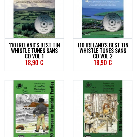
110 IRELAND'S BEST TIN
110 IRELAND'S BEST TIN
WHISTLE TUNES SANS
WHISTLE TUNES SANS
CD VOL 1
CD VOL 2
18,90 €
18,90 €