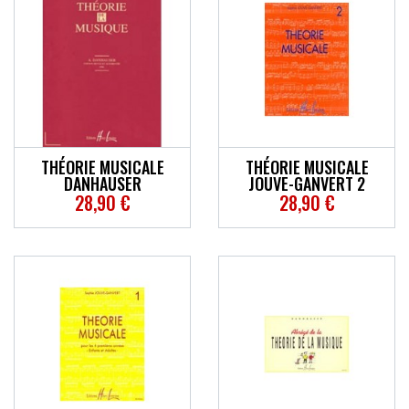
THÉORIE MUSICALE
THÉORIE MUSICALE
DANHAUSER
JOUVE-GANVERT 2
28,90 €
28,90 €