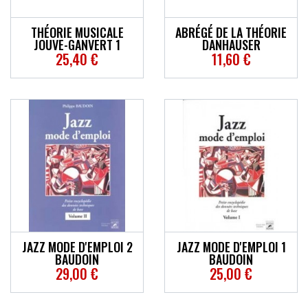
THÉORIE MUSICALE
ABRÉGÉ DE LA THÉORIE
JOUVE-GANVERT 1
DANHAUSER
25,40 €
11,60 €
JAZZ MODE D'EMPLOI 2
JAZZ MODE D'EMPLOI 1
BAUDOIN
BAUDOIN
29,00 €
25,00 €