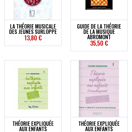
ACCESSOIRES
EFFETS
LA THÉORIE MUSICALE
GUIDE DE LA THÉORIE
DES JEUNES SURLOPPE
DE LA MUSIQUE
AUTRES INSTRUMENTS
ABROMONT
13,80 €
35,50 €
PROMOTIONS
THÉORIE EXPLIQUÉE
THÉORIE EXPLIQUÉE
AUX ENFANTS
AUX ENFANTS