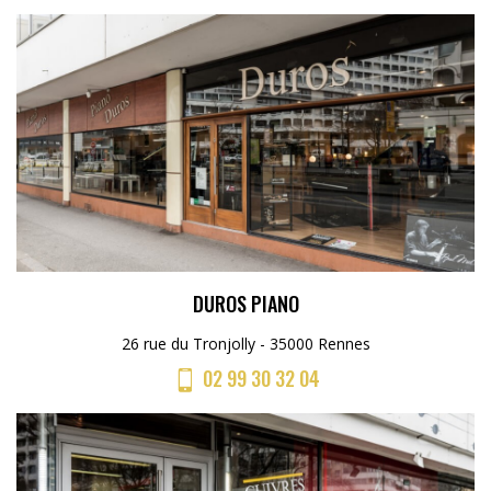
DUROS PIANO
26 rue du Tronjolly - 35000 Rennes
02 99 30 32 04