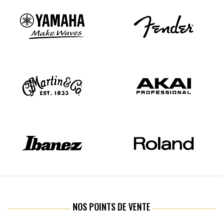
NOS POINTS DE VENTE