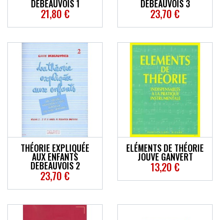
DEBEAUVOIS 1
DEBEAUVOIS 3
21,80 €
23,70 €
THÉORIE EXPLIQUÉE
ELÉMENTS DE THÉORIE
AUX ENFANTS
JOUVE GANVERT
DEBEAUVOIS 2
13,20 €
23,70 €