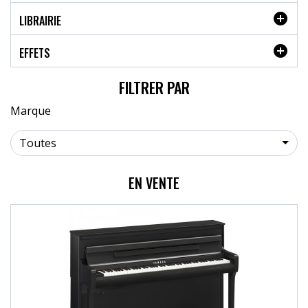

LIBRAIRIE

EFFETS
FILTRER PAR
Marque
Toutes
EN VENTE