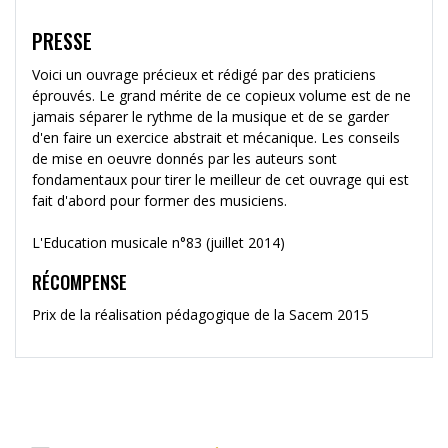
PRESSE
Voici un ouvrage précieux et rédigé par des praticiens
éprouvés. Le grand mérite de ce copieux volume est de ne
jamais séparer le rythme de la musique et de se garder
d'en faire un exercice abstrait et mécanique. Les conseils
de mise en oeuvre donnés par les auteurs sont
fondamentaux pour tirer le meilleur de cet ouvrage qui est
fait d'abord pour former des musiciens.
L'Education musicale n°83 (juillet 2014)
RÉCOMPENSE
Prix de la réalisation pédagogique de la Sacem 2015