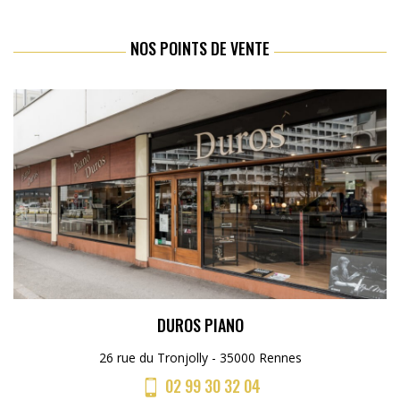
NOS POINTS DE VENTE
DUROS PIANO
26 rue du Tronjolly - 35000 Rennes
02 99 30 32 04