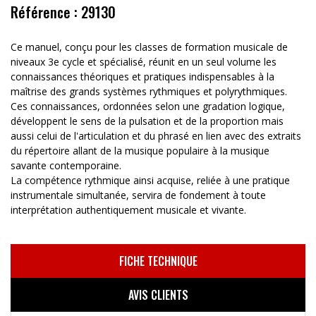
Référence : 29130
Ce manuel, conçu pour les classes de formation musicale de
niveaux 3e cycle et spécialisé, réunit en un seul volume les
connaissances théoriques et pratiques indispensables à la
maîtrise des grands systèmes rythmiques et polyrythmiques.
Ces connaissances, ordonnées selon une gradation logique,
développent le sens de la pulsation et de la proportion mais
aussi celui de l'articulation et du phrasé en lien avec des extraits
du répertoire allant de la musique populaire à la musique
savante contemporaine.
La compétence rythmique ainsi acquise, reliée à une pratique
instrumentale simultanée, servira de fondement à toute
interprétation authentiquement musicale et vivante.
FICHE TECHNIQUE
AVIS CLIENTS