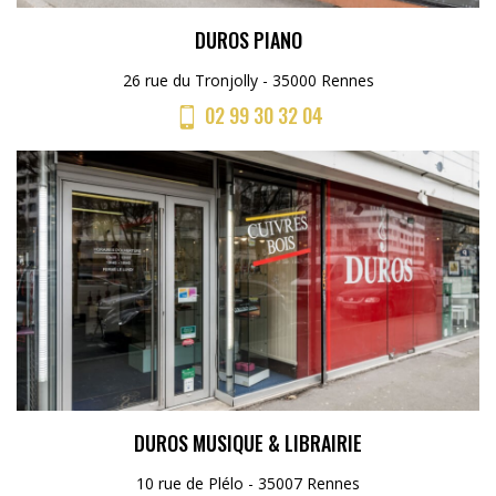
DUROS PIANO
26 rue du Tronjolly - 35000 Rennes
02 99 30 32 04
DUROS MUSIQUE & LIBRAIRIE
10 rue de Plélo - 35007 Rennes