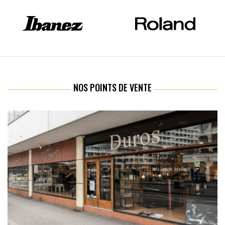
NOS POINTS DE VENTE