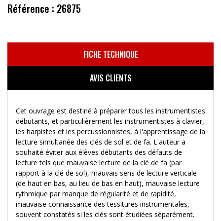
Référence : 26875
FICHE TECHNIQUE
AVIS CLIENTS
Cet ouvrage est destiné à préparer tous les instrumentistes
débutants, et particulièrement les instrumentistes à clavier,
les harpistes et les percussionnistes, à l'apprentissage de la
lecture simultanée des clés de sol et de fa. L'auteur a
souhaité éviter aux élèves débutants des défauts de
lecture tels que mauvaise lecture de la clé de fa (par
rapport à la clé de sol), mauvais sens de lecture verticale
(de haut en bas, au lieu de bas en haut), mauvaise lecture
rythmique par manque de régularité et de rapidité,
mauvaise connaissance des tessitures instrumentales,
souvent constatés si les clés sont étudiées séparément.