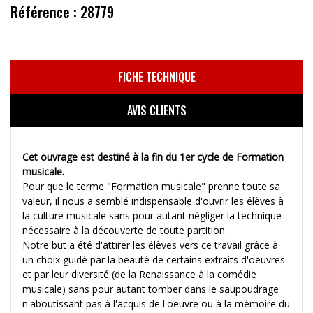
Référence : 28779
FICHE TECHNIQUE
AVIS CLIENTS
Cet ouvrage est destiné à la fin du 1er cycle de Formation
musicale.
Pour que le terme "Formation musicale" prenne toute sa
valeur, il nous a semblé indispensable d'ouvrir les élèves à
la culture musicale sans pour autant négliger la technique
nécessaire à la découverte de toute partition.
Notre but a été d'attirer les élèves vers ce travail grâce à
un choix guidé par la beauté de certains extraits d'oeuvres
et par leur diversité (de la Renaissance à la comédie
musicale) sans pour autant tomber dans le saupoudrage
n'aboutissant pas à l'acquis de l'oeuvre ou à la mémoire du