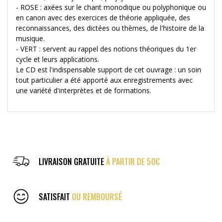
- ROSE : axées sur le chant monodique ou polyphonique ou
en canon avec des exercices de théorie appliquée, des
reconnaissances, des dictées ou thèmes, de l'histoire de la
musique.
- VERT : servent au rappel des notions théoriques du 1er
cycle et leurs applications.
Le CD est l'indispensable support de cet ouvrage : un soin
tout particulier a été apporté aux enregistrements avec
une variété d'interprètes et de formations.
LIVRAISON GRATUITE
À PARTIR DE 50€
SATISFAIT
OU REMBOURSÉ