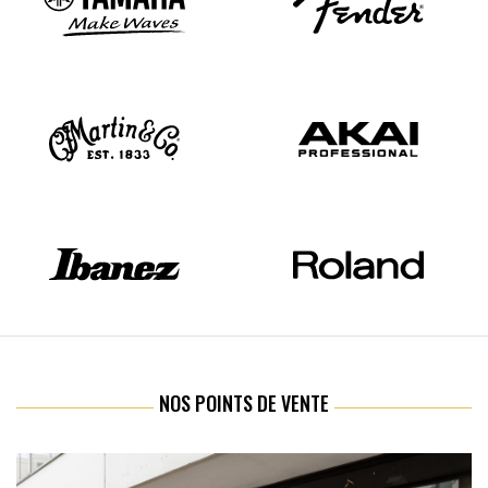
NOS POINTS DE VENTE