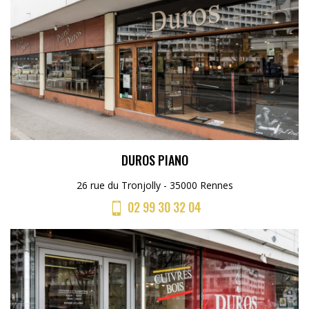
DUROS PIANO
26 rue du Tronjolly - 35000 Rennes
02 99 30 32 04