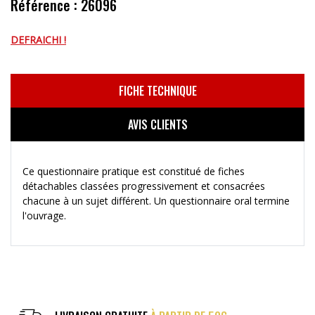
Référence : 26096
DEFRAICHI !
FICHE TECHNIQUE
AVIS CLIENTS
Ce questionnaire pratique est constitué de fiches
détachables classées progressivement et consacrées
chacune à un sujet différent. Un questionnaire oral termine
l'ouvrage.