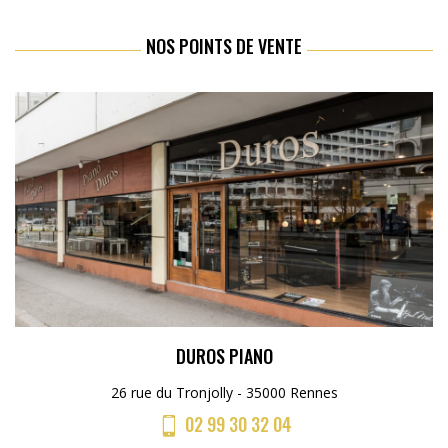
NOS POINTS DE VENTE
DUROS PIANO
26 rue du Tronjolly - 35000 Rennes
02 99 30 32 04