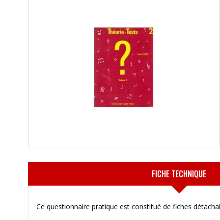
FICHE TECHNIQUE
Ce questionnaire pratique est constitué de fiches détacha