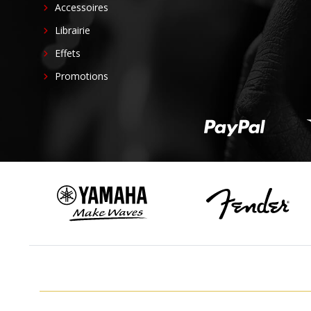
Accessoires
Librairie
Effets
Promotions