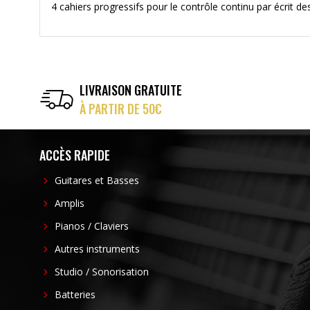
4 cahiers progressifs pour le contrôle continu par écrit d
LIVRAISON GRATUITE
À PARTIR DE 50€
ACCÈS RAPIDE
Guitares et Basses
Amplis
Pianos / Claviers
Autres instruments
Studio / Sonorisation
Batteries