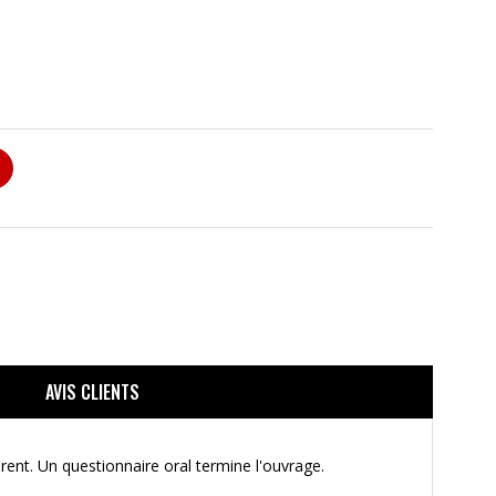
AVIS CLIENTS
ent. Un questionnaire oral termine l'ouvrage.