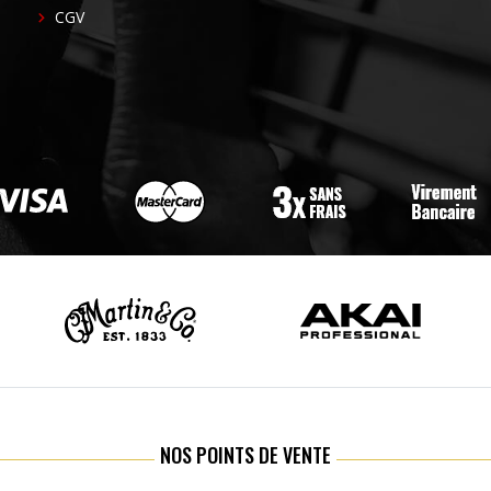
CGV
NOS POINTS DE VENTE