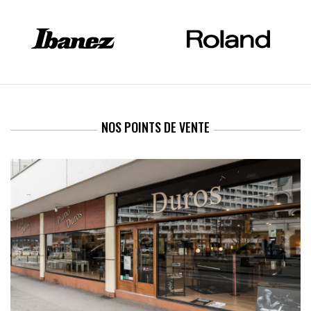
NOS POINTS DE VENTE