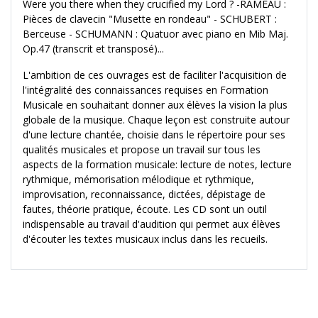
Were you there when they crucified my Lord ? -RAMEAU :
Pièces de clavecin "Musette en rondeau" - SCHUBERT :
Berceuse - SCHUMANN : Quatuor avec piano en Mib Maj.
Op.47 (transcrit et transposé)...
L'ambition de ces ouvrages est de faciliter l'acquisition de
l'intégralité des connaissances requises en Formation
Musicale en souhaitant donner aux élèves la vision la plus
globale de la musique. Chaque leçon est construite autour
d'une lecture chantée, choisie dans le répertoire pour ses
qualités musicales et propose un travail sur tous les
aspects de la formation musicale: lecture de notes, lecture
rythmique, mémorisation mélodique et rythmique,
improvisation, reconnaissance, dictées, dépistage de
fautes, théorie pratique, écoute. Les CD sont un outil
indispensable au travail d'audition qui permet aux élèves
d'écouter les textes musicaux inclus dans les recueils.