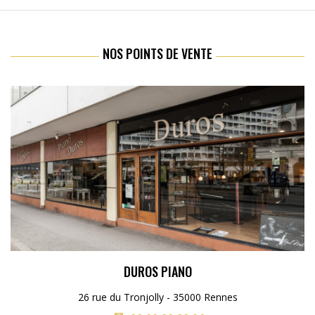
NOS POINTS DE VENTE
DUROS PIANO
26 rue du Tronjolly - 35000 Rennes