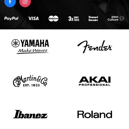
FACEBOOK
INSTAGRAM