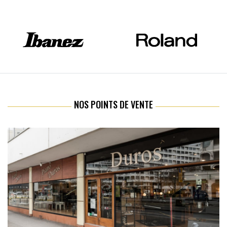
NOS POINTS DE VENTE