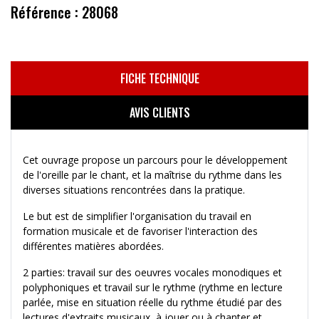
Référence : 28068
FICHE TECHNIQUE
AVIS CLIENTS
Cet ouvrage propose un parcours pour le développement
de l'oreille par le chant, et la maîtrise du rythme dans les
diverses situations rencontrées dans la pratique.
Le but est de simplifier l'organisation du travail en
formation musicale et de favoriser l'interaction des
différentes matières abordées.
2 parties: travail sur des oeuvres vocales monodiques et
polyphoniques et travail sur le rythme (rythme en lecture
parlée, mise en situation réelle du rythme étudié par des
lectures d'extraits musicaux, à jouer ou à chanter et