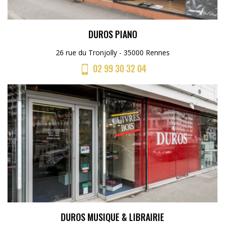
DUROS PIANO
26 rue du Tronjolly - 35000 Rennes
02 99 30 32 04
DUROS MUSIQUE & LIBRAIRIE