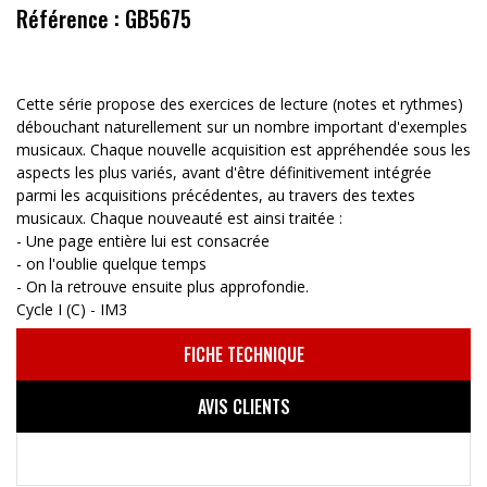
Référence : GB5675
Cette série propose des exercices de lecture (notes et rythmes)
débouchant naturellement sur un nombre important d'exemples
musicaux. Chaque nouvelle acquisition est appréhendée sous les
aspects les plus variés, avant d'être définitivement intégrée
parmi les acquisitions précédentes, au travers des textes
musicaux. Chaque nouveauté est ainsi traitée :
- Une page entière lui est consacrée
- on l'oublie quelque temps
- On la retrouve ensuite plus approfondie.
Cycle I (C) - IM3
FICHE TECHNIQUE
AVIS CLIENTS