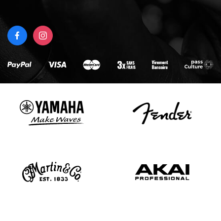
RIGHT
FACEBOOK
INSTAGRAM