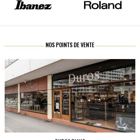
NOS POINTS DE VENTE