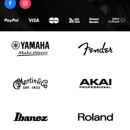
FACEBOOK
INSTAGRAM