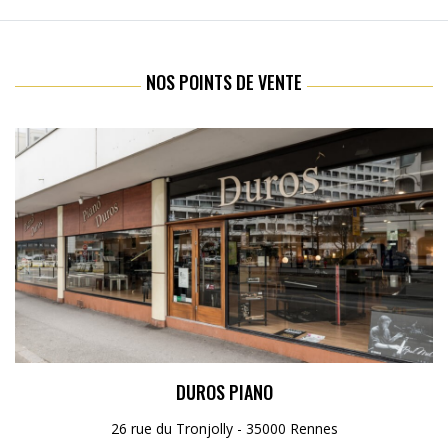
NOS POINTS DE VENTE
DUROS PIANO
26 rue du Tronjolly - 35000 Rennes