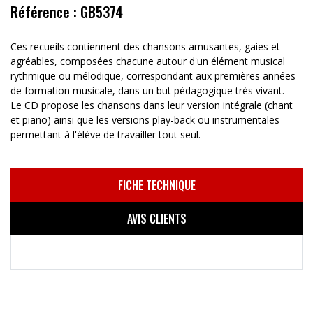
Référence : GB5374
Ces recueils contiennent des chansons amusantes, gaies et
agréables, composées chacune autour d'un élément musical
rythmique ou mélodique, correspondant aux premières années
de formation musicale, dans un but pédagogique très vivant.
Le CD propose les chansons dans leur version intégrale (chant
et piano) ainsi que les versions play-back ou instrumentales
permettant à l'élève de travailler tout seul.
FICHE TECHNIQUE
AVIS CLIENTS