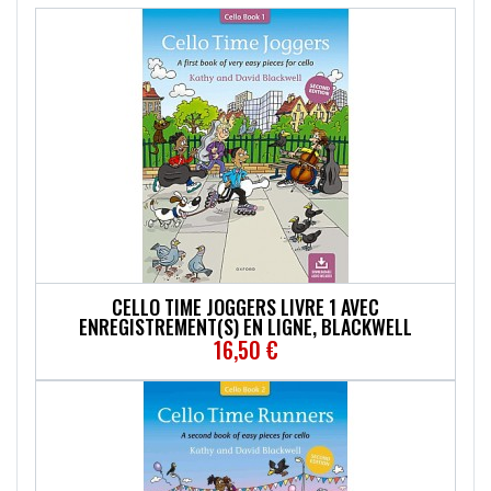
CELLO TIME JOGGERS LIVRE 1 AVEC
ENREGISTREMENT(S) EN LIGNE, BLACKWELL
16,50 €