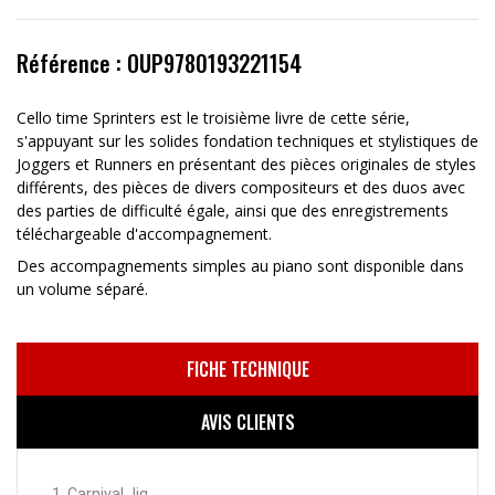
Référence : OUP9780193221154
Cello time Sprinters est le troisième livre de cette série,
s'appuyant sur les solides fondation techniques et stylistiques de
Joggers et Runners en présentant des pièces originales de styles
différents, des pièces de divers compositeurs et des duos avec
des parties de difficulté égale, ainsi que des enregistrements
téléchargeable d'accompagnement.
Des accompagnements simples au piano sont disponible dans
un volume séparé.
FICHE TECHNIQUE
AVIS CLIENTS
1. Carnival Jig