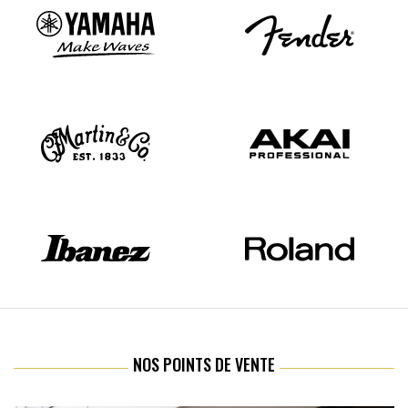
NOS POINTS DE VENTE