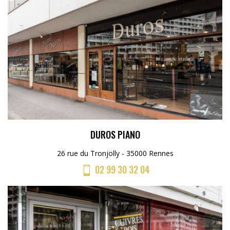
DUROS PIANO
26 rue du Tronjolly - 35000 Rennes
02 99 30 32 04