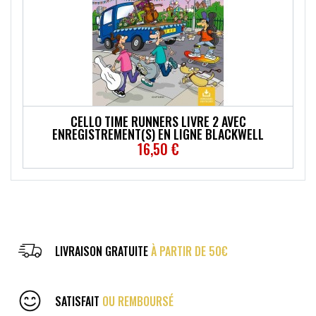
CELLO TIME RUNNERS LIVRE 2 AVEC
ENREGISTREMENT(S) EN LIGNE BLACKWELL
16,50 €
LIVRAISON GRATUITE
À PARTIR DE 50€
SATISFAIT
OU REMBOURSÉ