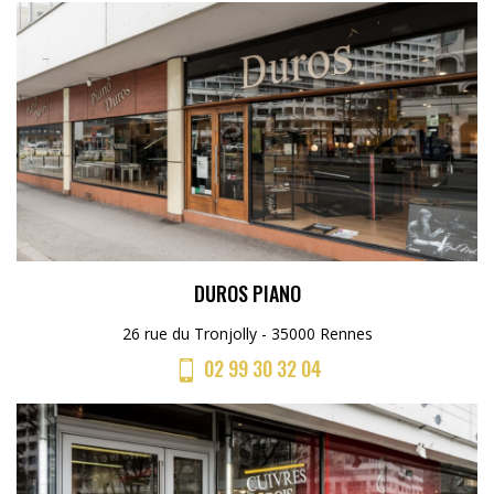
DUROS PIANO
26 rue du Tronjolly - 35000 Rennes
02 99 30 32 04