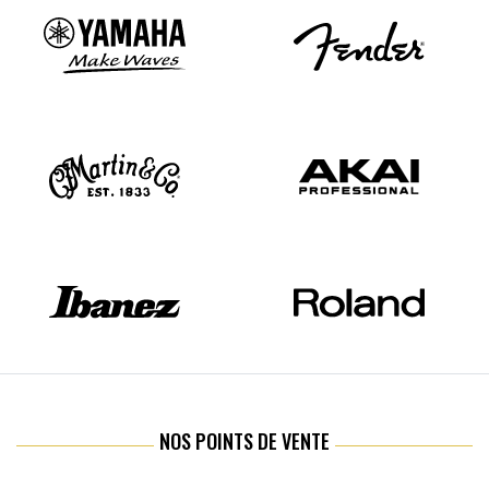
NOS POINTS DE VENTE