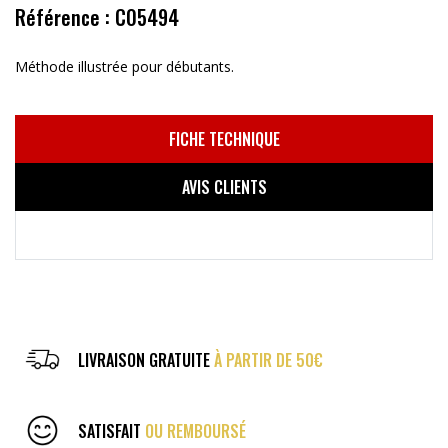
Référence : C05494
Méthode illustrée pour débutants.
FICHE TECHNIQUE
AVIS CLIENTS
LIVRAISON GRATUITE
À PARTIR DE 50€
SATISFAIT
OU REMBOURSÉ