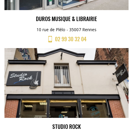
DUROS MUSIQUE & LIBRAIRIE
10 rue de Plélo - 35007 Rennes
02 99 30 32 04
STUDIO ROCK