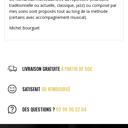
traditionnelle ou actuelle, classique, jazz) ou composé par
mes soins sont proposés tout au long de la méthode
(certains avec accompagnement musical).
Michel Bourguet
LIVRAISON GRATUITE
À PARTIR DE 50€
SATISFAIT
OU REMBOURSÉ
DES QUESTIONS ?
02 99 30 32 04