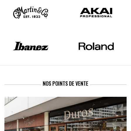
NOS POINTS DE VENTE