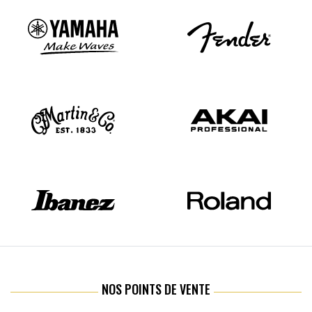
NOS POINTS DE VENTE