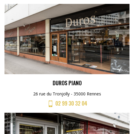
DUROS PIANO
26 rue du Tronjolly - 35000 Rennes
02 99 30 32 04