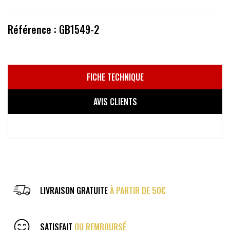
Référence : GB1549-2
FICHE TECHNIQUE
AVIS CLIENTS
LIVRAISON GRATUITE
À PARTIR DE 50€
SATISFAIT
OU REMBOURSÉ