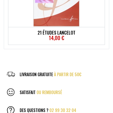
21 ÉTUDES LANCELOT
14,00 €
LIVRAISON GRATUITE
À PARTIR DE 50€
SATISFAIT
OU REMBOURSÉ
DES QUESTIONS ?
02 99 30 32 04