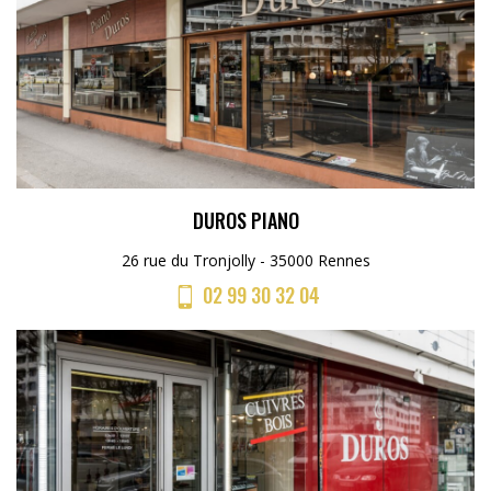
DUROS PIANO
26 rue du Tronjolly - 35000 Rennes
02 99 30 32 04