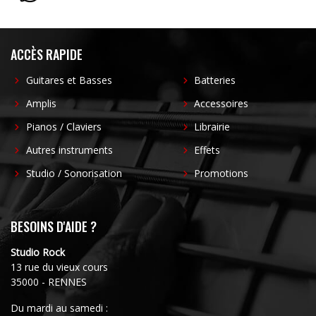
ACCÈS RAPIDE
Guitares et Basses
Batteries
Amplis
Accessoires
Pianos / Claviers
Librairie
Autres instruments
Effets
Studio / Sonorisation
Promotions
BESOINS D'AIDE ?
Studio Rock
13 rue du vieux cours
35000 - RENNES
Du mardi au samedi :