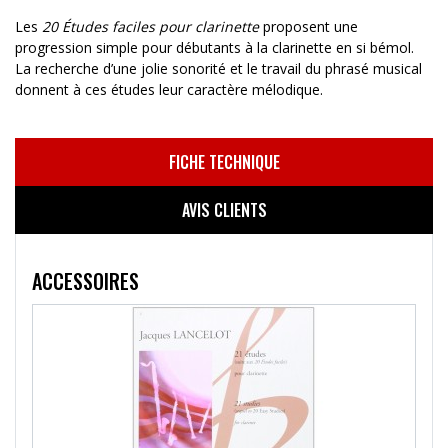
Les
20 Études faciles pour clarinette
proposent une
progression simple pour débutants à la clarinette en si bémol.
La recherche d’une jolie sonorité et le travail du phrasé musical
donnent à ces études leur caractère mélodique.
FICHE TECHNIQUE
AVIS CLIENTS
ACCESSOIRES