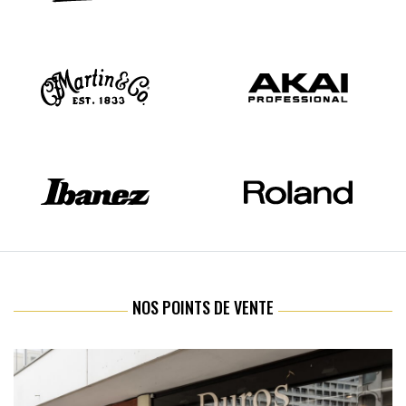
NOS POINTS DE VENTE