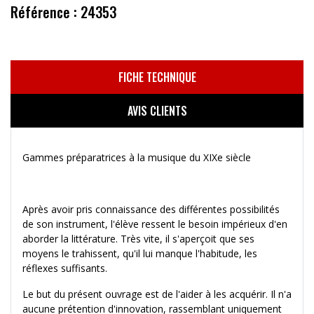
Référence : 24353
FICHE TECHNIQUE
AVIS CLIENTS
Gammes préparatrices à la musique du XIXe siècle
Après avoir pris connaissance des différentes possibilités
de son instrument, l'élève ressent le besoin impérieux d'en
aborder la littérature. Très vite, il s'aperçoit que ses
moyens le trahissent, qu'il lui manque l'habitude, les
réflexes suffisants.
Le but du présent ouvrage est de l'aider à les acquérir. Il n'a
aucune prétention d'innovation, rassemblant uniquement