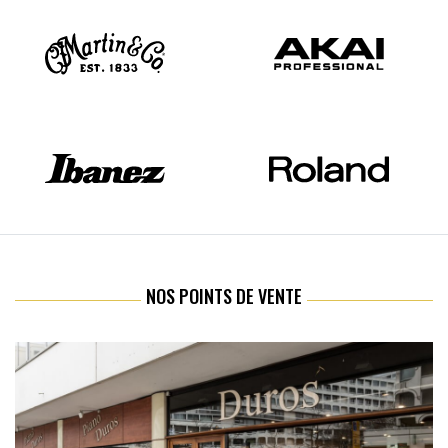
NOS POINTS DE VENTE