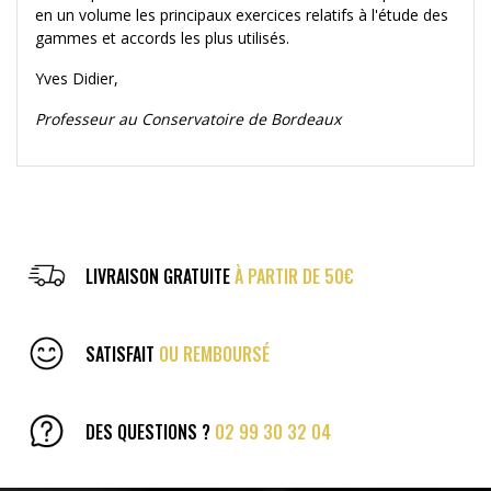
en un volume les principaux exercices relatifs à l'étude des
gammes et accords les plus utilisés.
Yves Didier,
Professeur au Conservatoire de Bordeaux
LIVRAISON GRATUITE
À PARTIR DE 50€
SATISFAIT
OU REMBOURSÉ
DES QUESTIONS ?
02 99 30 32 04