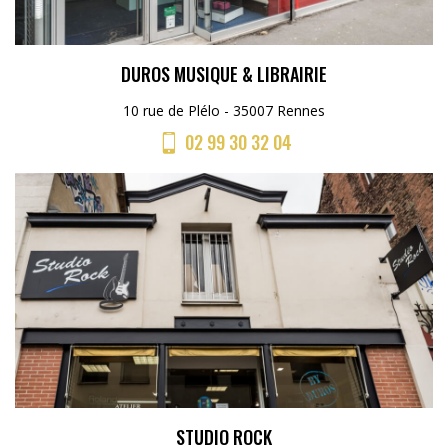
DUROS MUSIQUE & LIBRAIRIE
10 rue de Plélo - 35007 Rennes
02 99 30 32 04
STUDIO ROCK