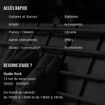
ACCÈS RAPIDE
Guitares et Basses
Batteries
Amplis
Accessoires
Pianos / Claviers
Librairie
Autres instruments
Effets
Studio / Sonorisation
Promotions
BESOINS D'AIDE ?
Studio Rock
13 rue du vieux cours
35000 - RENNES
Du mardi au samedi :
de 10h00 à 12h00 et de 14h00 à 18h45.