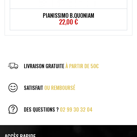
PIANISSIMO B.QUONIAM
22,00 €
LIVRAISON GRATUITE
À PARTIR DE 50€
SATISFAIT
OU REMBOURSÉ
DES QUESTIONS ?
02 99 30 32 04
ACCÈS RAPIDE