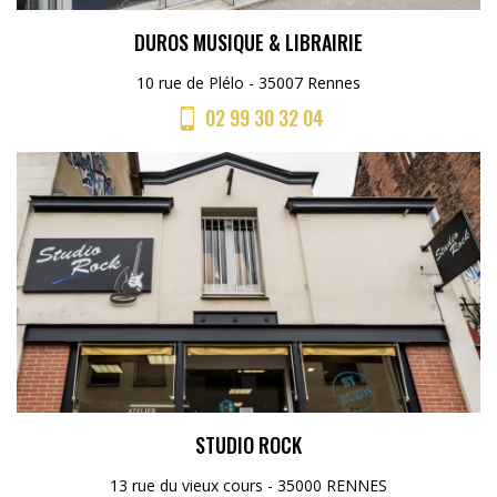
DUROS MUSIQUE & LIBRAIRIE
10 rue de Plélo - 35007 Rennes
02 99 30 32 04
STUDIO ROCK
13 rue du vieux cours - 35000 RENNES