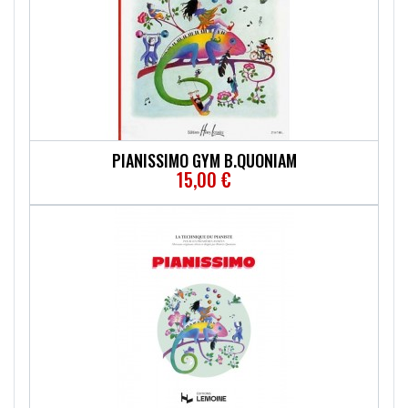
PIANISSIMO GYM B.QUONIAM
15,00 €