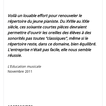
Voilà un louable effort pour renouveler le
répertoire du jeune pianiste. Du XVIIIe au XXIe
siècle, ces soixante courtes pièces devraient
permettre d'ouvrir les oreilles des élèves à des
sonorités pas toutes "classiques", même si le
répertoire reste, dans ce domaine, bien équilibré.
L'entreprise n'était pas facile, elle nous semble
réussie.
L'Education musicale
Novembre 2011