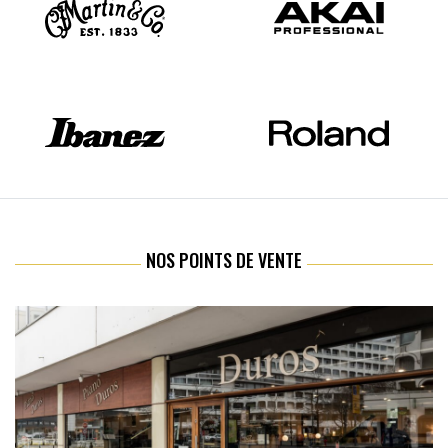
NOS POINTS DE VENTE