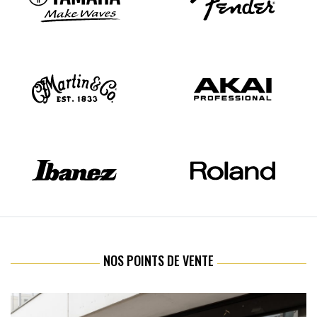
NOS POINTS DE VENTE