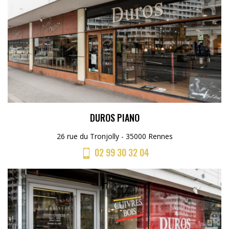
DUROS PIANO
26 rue du Tronjolly - 35000 Rennes
02 99 30 32 04