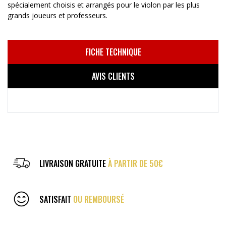
spécialement choisis et arrangés pour le violon par les plus
grands joueurs et professeurs.
FICHE TECHNIQUE
AVIS CLIENTS
LIVRAISON GRATUITE
À PARTIR DE 50€
SATISFAIT
OU REMBOURSÉ