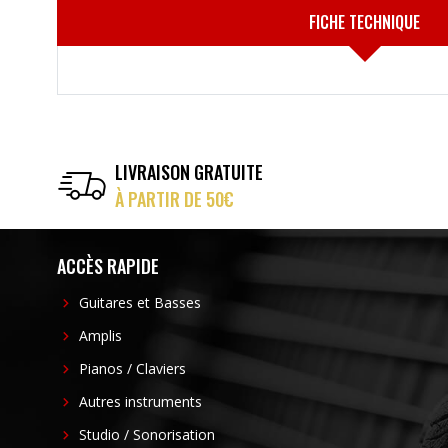
FICHE TECHNIQUE
LIVRAISON GRATUITE
À PARTIR DE 50€
ACCÈS RAPIDE
Guitares et Basses
Amplis
Pianos / Claviers
Autres instruments
Studio / Sonorisation