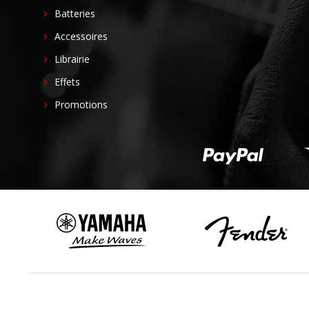
Batteries
Accessoires
Librairie
Effets
Promotions