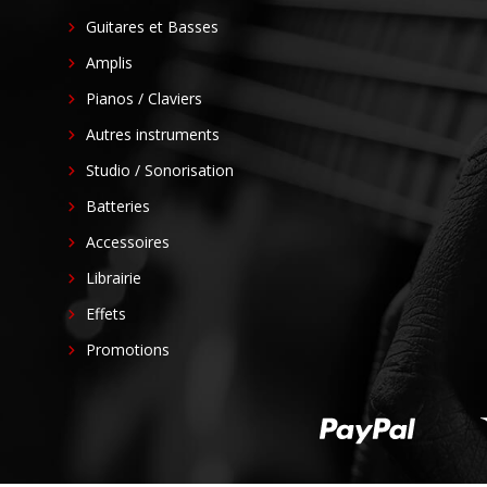
Guitares et Basses
Amplis
Pianos / Claviers
Autres instruments
Studio / Sonorisation
Batteries
Accessoires
Librairie
Effets
Promotions