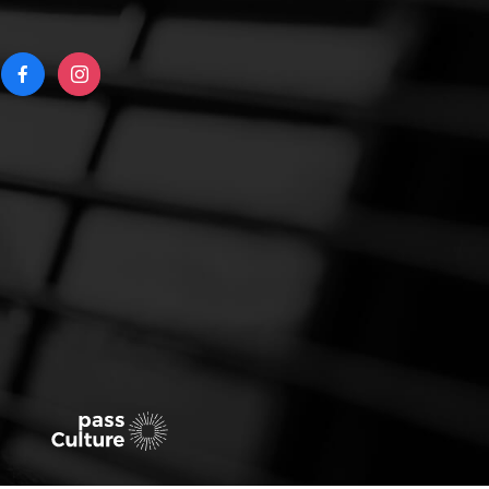
RIGHT
FACEBOOK
INSTAGRAM