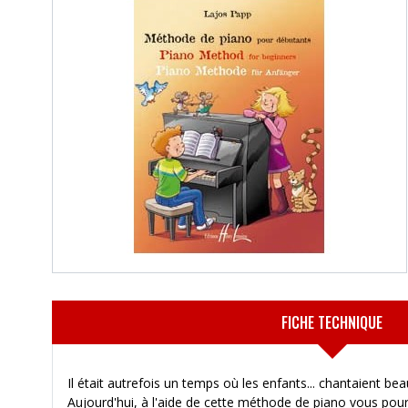
FICHE TECHNIQUE
Il était autrefois un temps où les enfants... chantaient be
Aujourd'hui, à l'aide de cette méthode de piano vous pour