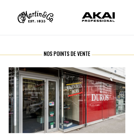
NOS POINTS DE VENTE