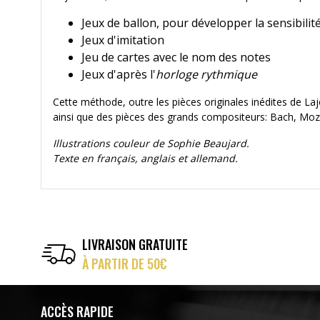
Jeux de ballon, pour développer la sensibilit
Jeux d'imitation
Jeu de cartes avec le nom des notes
Jeux d'après l'
horloge rythmique
Cette méthode, outre les pièces originales inédites de L
ainsi que des pièces des grands compositeurs: Bach, Mozar
Illustrations couleur de Sophie Beaujard.
Texte en français, anglais et allemand.
LIVRAISON GRATUITE
À PARTIR DE 50€
ACCÈS RAPIDE