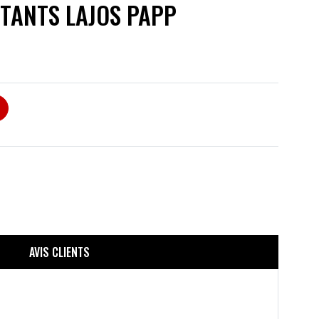
TANTS LAJOS PAPP
AVIS CLIENTS