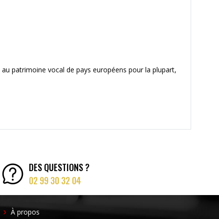
 au patrimoine vocal de pays européens pour la plupart,
DES QUESTIONS ?
02 99 30 32 04
FOOTER
À propos