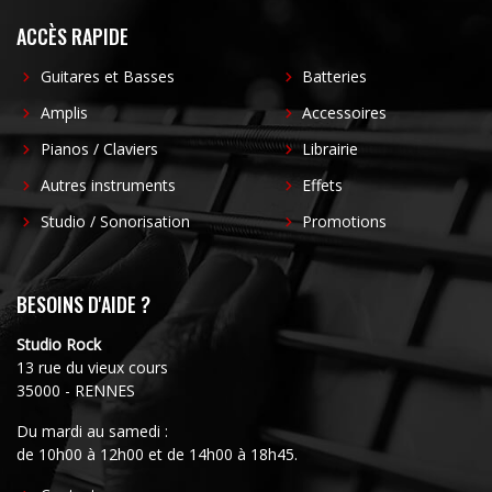
ACCÈS RAPIDE
Guitares et Basses
Batteries
Amplis
Accessoires
Pianos / Claviers
Librairie
Autres instruments
Effets
Studio / Sonorisation
Promotions
BESOINS D'AIDE ?
Studio Rock
13 rue du vieux cours
35000 - RENNES
Du mardi au samedi :
de 10h00 à 12h00 et de 14h00 à 18h45.