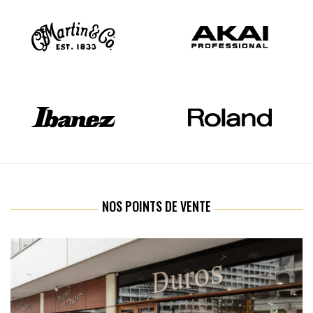
NOS POINTS DE VENTE