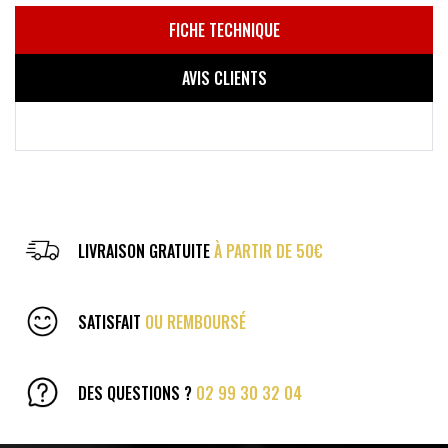
FICHE TECHNIQUE
AVIS CLIENTS
LIVRAISON GRATUITE
À PARTIR DE 50€
SATISFAIT
OU REMBOURSÉ
DES QUESTIONS ?
02 99 30 32 04