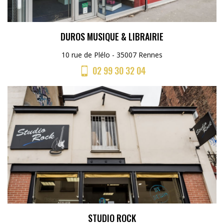
DUROS MUSIQUE & LIBRAIRIE
10 rue de Plélo - 35007 Rennes
02 99 30 32 04
STUDIO ROCK