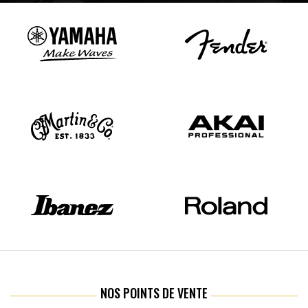
NOS POINTS DE VENTE