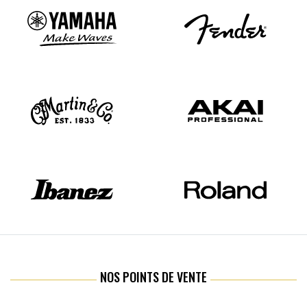
NOS POINTS DE VENTE