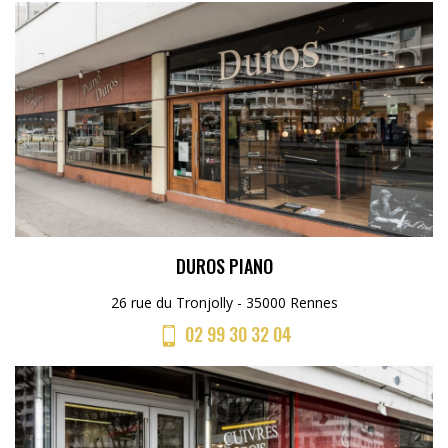
DUROS PIANO
26 rue du Tronjolly - 35000 Rennes
02 99 30 32 04