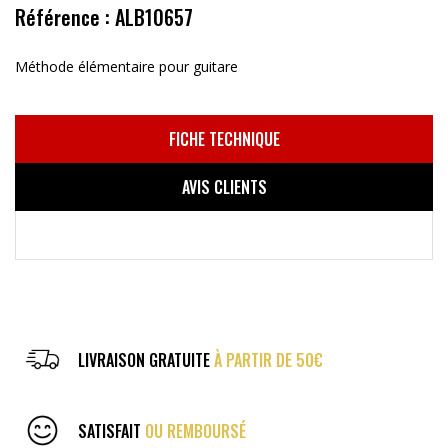
Référence : ALB10657
Méthode élémentaire pour guitare
FICHE TECHNIQUE
AVIS CLIENTS
LIVRAISON GRATUITE
À PARTIR DE 50€
SATISFAIT
OU REMBOURSÉ