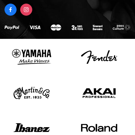
FACEBOOK
INSTAGRAM