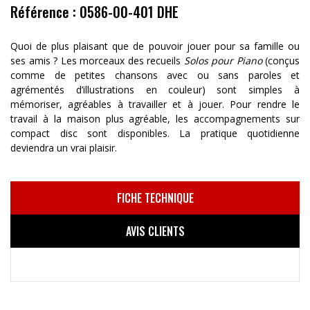
Référence : 0586-00-401 DHE
Quoi de plus plaisant que de pouvoir jouer pour sa famille ou
ses amis ? Les morceaux des recueils
Solos pour Piano
(conçus
comme de petites chansons avec ou sans paroles et
agrémentés d’illustrations en couleur) sont simples à
mémoriser, agréables à travailler et à jouer. Pour rendre le
travail à la maison plus agréable, les accompagnements sur
compact disc sont disponibles. La pratique quotidienne
deviendra un vrai plaisir.
FICHE TECHNIQUE
AVIS CLIENTS