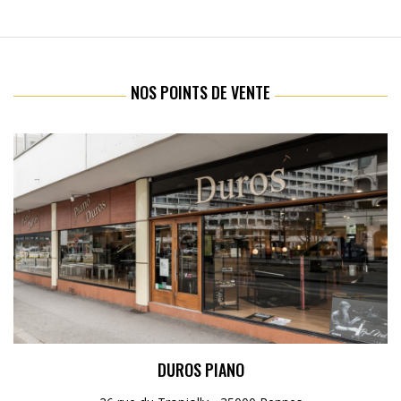
NOS POINTS DE VENTE
DUROS PIANO