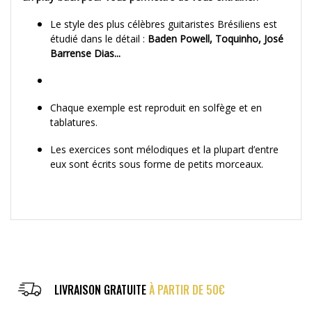
Le style des plus célèbres guitaristes Brésiliens est
étudié dans le détail :
Baden Powell, Toquinho, José
Barrense Dias...
Chaque exemple est reproduit en solfège et en
tablatures.
Les exercices sont mélodiques et la plupart d’entre
eux sont écrits sous forme de petits morceaux.
LIVRAISON GRATUITE
À PARTIR DE 50€