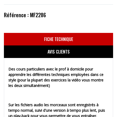
Référence : MF2286
FICHE TECHNIQUE
AVIS CLIENTS
Des cours particuliers avec le prof à domicile pour
apprendre les différentes techniques employées dans ce
style (pour la plupart des exercices la vidéo vous montre
les deux simultanément)
Sur les fichiers audio les morceaux sont enregistrés à
tempo normal, suivi d'une version à tempo plus lent, puis
un play-back pour vous permettre de vous entraîner.