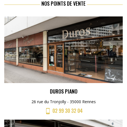
NOS POINTS DE VENTE
DUROS PIANO
26 rue du Tronjolly - 35000 Rennes
02 99 30 32 04