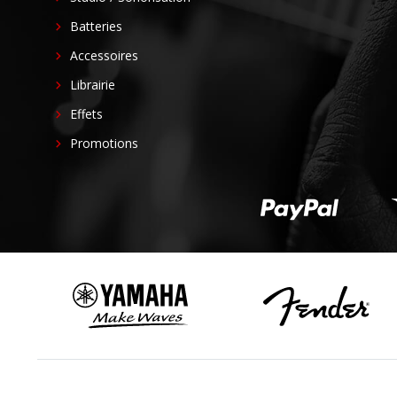
Batteries
Accessoires
Librairie
Effets
Promotions