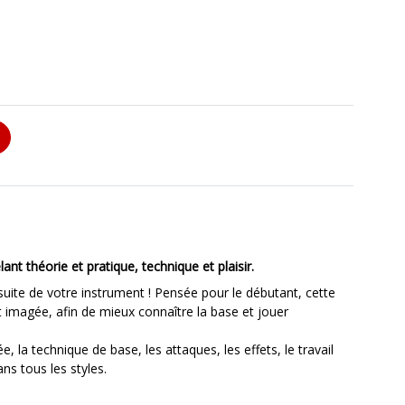
 théorie et pratique, technique et plaisir.
suite de votre instrument ! Pensée pour le débutant, cette
imagée, afin de mieux connaître la base et jouer
, la technique de base, les attaques, les effets, le travail
ns tous les styles.