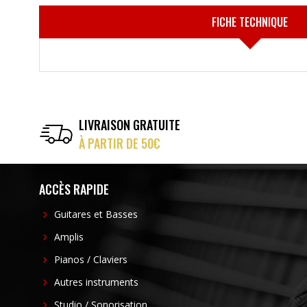
FICHE TECHNIQUE
LIVRAISON GRATUITE
À PARTIR DE 50€
ACCÈS RAPIDE
Guitares et Basses
Amplis
Pianos / Claviers
Autres instruments
Studio / Sonorisation