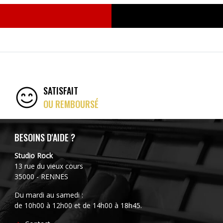
SATISFAIT
OU REMBOURSÉ
BESOINS D'AIDE ?
Studio Rock
13 rue du vieux cours
35000 - RENNES
Du mardi au samedi :
de 10h00 à 12h00 et de 14h00 à 18h45.