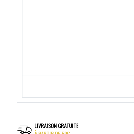
LIVRAISON GRATUITE
À PARTIR DE 50€