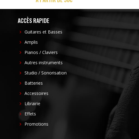
ACCÈS RAPIDE
Guitares et Basses
Amplis
Pianos / Claviers
Autres instruments
Studio / Sonorisation
Batteries
Accessoires
Librairie
Effets
Promotions