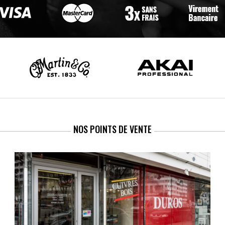
NOS POINTS DE VENTE