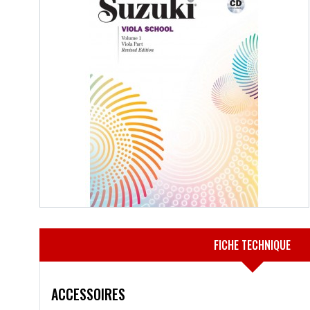
FICHE TECHNIQUE
ACCESSOIRES