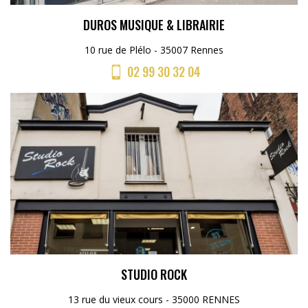
DUROS MUSIQUE & LIBRAIRIE
10 rue de Plélo - 35007 Rennes
02 99 30 32 04
STUDIO ROCK
13 rue du vieux cours - 35000 RENNES