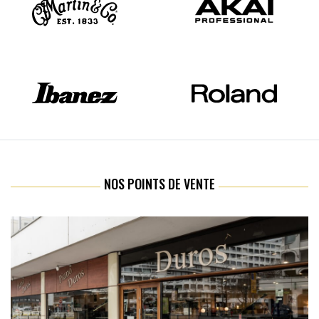
NOS POINTS DE VENTE