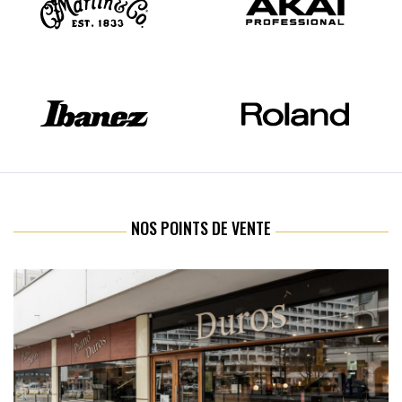
NOS POINTS DE VENTE