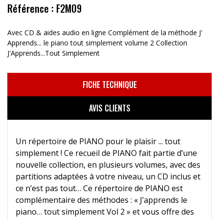
Référence : F2M09
Avec CD & aides audio en ligne Complément de la méthode J'
Apprends... le piano tout simplement volume 2 Collection
J'Apprends...Tout Simplement
FICHE TECHNIQUE
AVIS CLIENTS
Un répertoire de PIANO pour le plaisir ... tout
simplement ! Ce recueil de PIANO fait partie d’une
nouvelle collection, en plusieurs volumes, avec des
partitions adaptées à votre niveau, un CD inclus et
ce n’est pas tout… Ce répertoire de PIANO est
complémentaire des méthodes : « J’apprends le
piano… tout simplement Vol 2 » et vous offre des