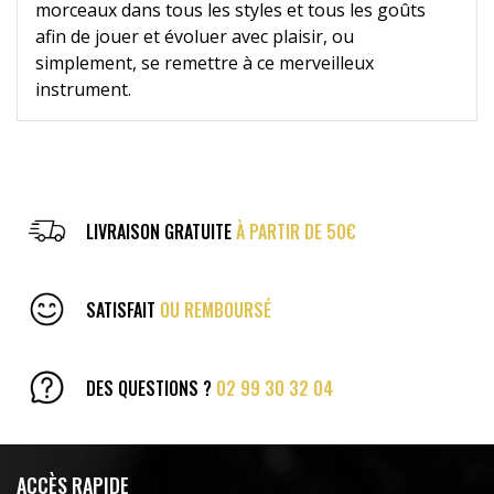
morceaux dans tous les styles et tous les goûts
afin de jouer et évoluer avec plaisir, ou
simplement, se remettre à ce merveilleux
instrument.
LIVRAISON GRATUITE
À PARTIR DE 50€
SATISFAIT
OU REMBOURSÉ
DES QUESTIONS ?
02 99 30 32 04
ACCÈS RAPIDE