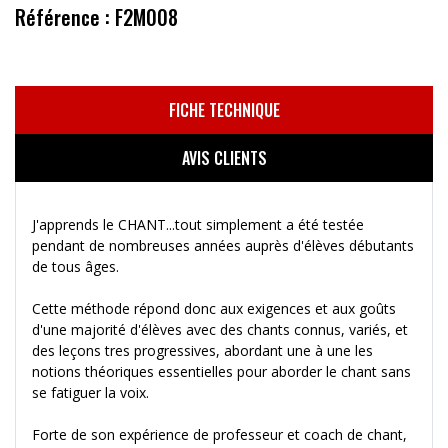
Référence : F2M008
FICHE TECHNIQUE
AVIS CLIENTS
J'apprends le CHANT...tout simplement a été testée
pendant de nombreuses années auprès d'élèves débutants
de tous âges.
Cette méthode répond donc aux exigences et aux goûts
d'une majorité d'élèves avec des chants connus, variés, et
des leçons tres progressives, abordant une à une les
notions théoriques essentielles pour aborder le chant sans
se fatiguer la voix.
Forte de son expérience de professeur et coach de chant,