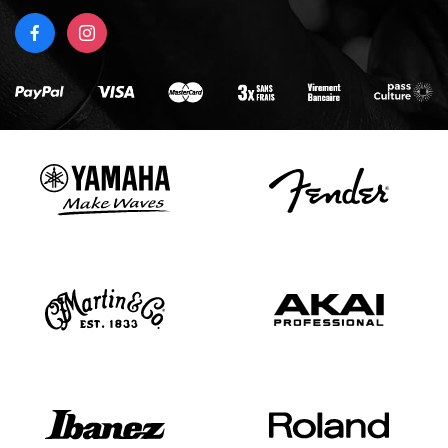
FACEBOOK
INSTAGRAM