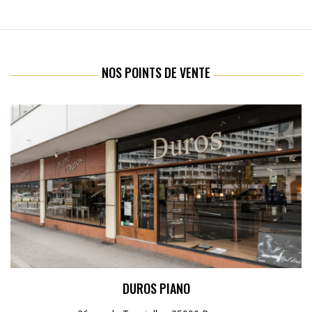
NOS POINTS DE VENTE
DUROS PIANO