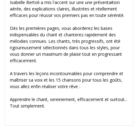
Isabelle Bertoli a mis l'accent sur une une présentaition
aérée, des explications claires, illustrées et réellement
efficaces pour réussir vos premiers pas en toute sérénité.
Dès les premières pages, vous aborderez les bases
indispensables du chant et chanterez rapidement des
mélodies connues. Les chants, très progressifs, ont été
rigoureusement sélectionnés dans tous les styles, pour
vous donner un maximum de plaisir tout en progressant
efficacement.
A travers les leçons incontournables pour comprendre et
maîtriser sa voix et les 15 chansons pour tous les goûts,
vous allez enfin réaliser votre rêve :
Apprendre le chant, sereinement, efficacement et surtout...
Tout simplement.