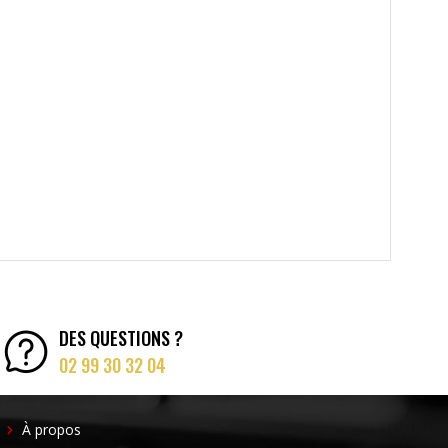
DES QUESTIONS ?
02 99 30 32 04
FOOTER
À propos