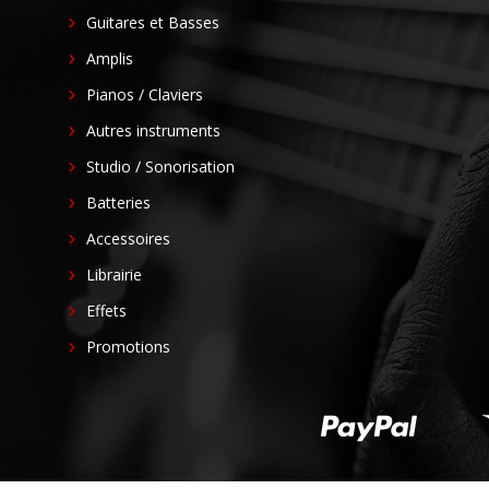
Guitares et Basses
Amplis
Pianos / Claviers
Autres instruments
Studio / Sonorisation
Batteries
Accessoires
Librairie
Effets
Promotions