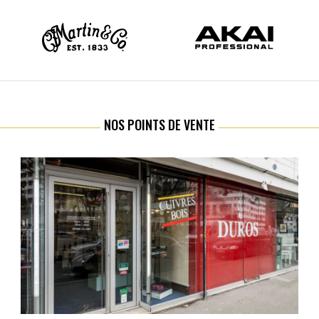
NOS POINTS DE VENTE