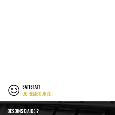
SATISFAIT
OU REMBOURSÉ
BESOINS D'AIDE ?