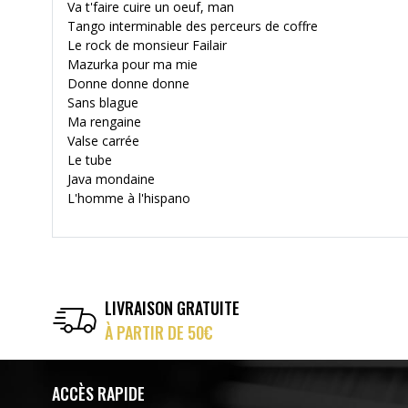
Va t'faire cuire un oeuf, man
Tango interminable des perceurs de coffre
Le rock de monsieur Failair
Mazurka pour ma mie
Donne donne donne
Sans blague
Ma rengaine
Valse carrée
Le tube
Java mondaine
L'homme à l'hispano
LIVRAISON GRATUITE
À PARTIR DE 50€
ACCÈS RAPIDE