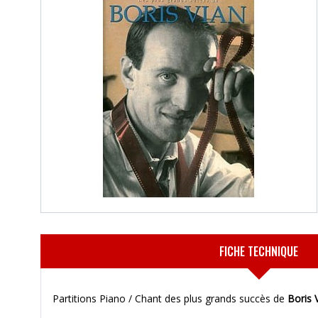
FICHE TECHNIQUE
Partitions Piano / Chant des plus grands succès de
Boris 