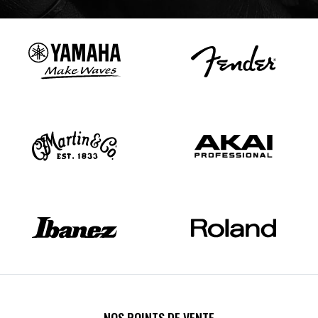
NOS POINTS DE VENTE