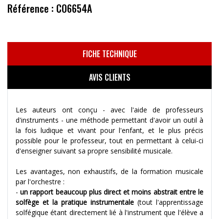
Référence : CO6654A
FICHE TECHNIQUE
AVIS CLIENTS
Les auteurs ont conçu - avec l'aide de professeurs
d'instruments - une méthode permettant d'avoir un outil à
la fois ludique et vivant pour l'enfant, et le plus précis
possible pour le professeur, tout en permettant à celui-ci
d'enseigner suivant sa propre sensibilité musicale.
Les avantages, non exhaustifs, de la formation musicale
par l'orchestre :
-
un rapport beaucoup plus direct et moins abstrait entre le
solfège et la pratique instrumentale
(tout l'apprentissage
solfégique étant directement lié à l'instrument que l'élève a