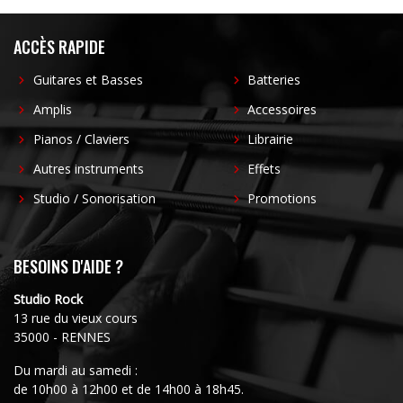
ACCÈS RAPIDE
Guitares et Basses
Batteries
Amplis
Accessoires
Pianos / Claviers
Librairie
Autres instruments
Effets
Studio / Sonorisation
Promotions
BESOINS D'AIDE ?
Studio Rock
13 rue du vieux cours
35000 - RENNES
Du mardi au samedi :
de 10h00 à 12h00 et de 14h00 à 18h45.