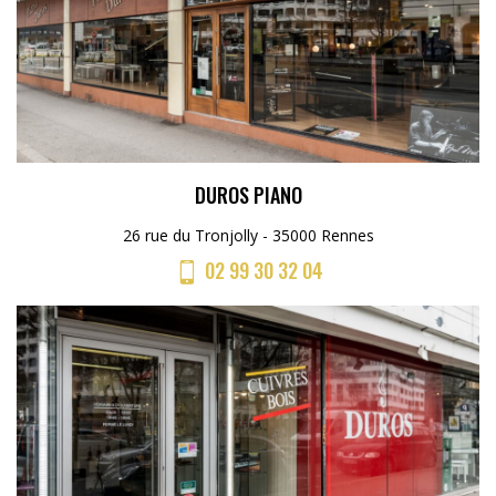
DUROS PIANO
26 rue du Tronjolly - 35000 Rennes
02 99 30 32 04