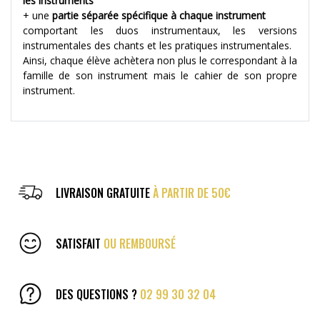
les instruments
+ une
partie séparée spécifique à chaque instrument
comportant les duos instrumentaux, les versions
instrumentales des chants et les pratiques instrumentales.
Ainsi, chaque élève achètera non plus le correspondant à la
famille de son instrument mais le cahier de son propre
instrument.
LIVRAISON GRATUITE
À PARTIR DE 50€
SATISFAIT
OU REMBOURSÉ
DES QUESTIONS ?
02 99 30 32 04