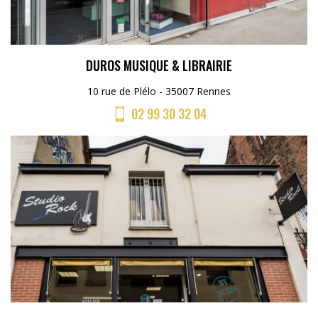
DUROS MUSIQUE & LIBRAIRIE
10 rue de Plélo - 35007 Rennes
02 99 30 32 04