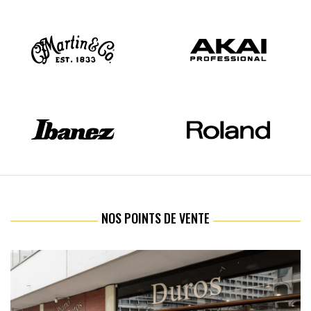
NOS POINTS DE VENTE