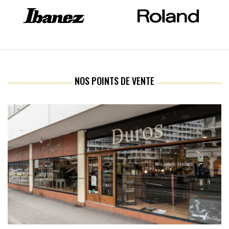
NOS POINTS DE VENTE