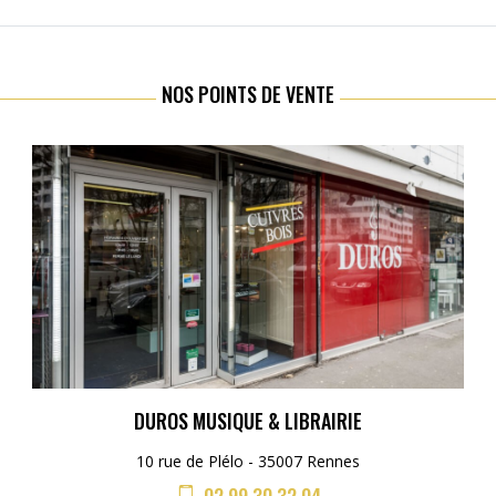
NOS POINTS DE VENTE
DUROS MUSIQUE & LIBRAIRIE
10 rue de Plélo - 35007 Rennes
02 99 30 32 04