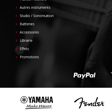
Autres instruments
Studio / Sonorisation
Batteries
Accessoires
Librairie
Effets
Promotions