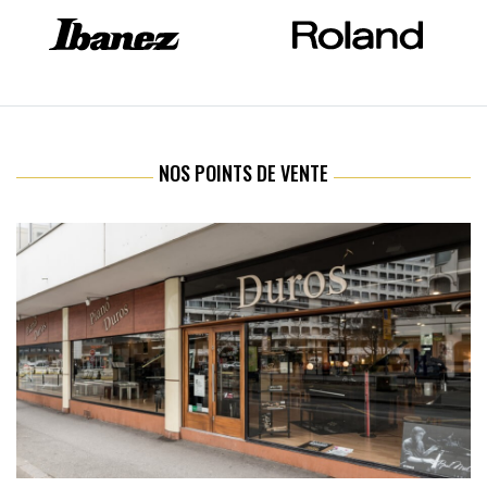
NOS POINTS DE VENTE