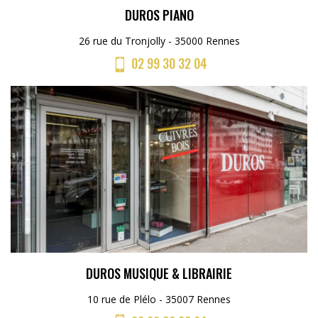
DUROS PIANO
26 rue du Tronjolly - 35000 Rennes
02 99 30 32 04
DUROS MUSIQUE & LIBRAIRIE
10 rue de Plélo - 35007 Rennes