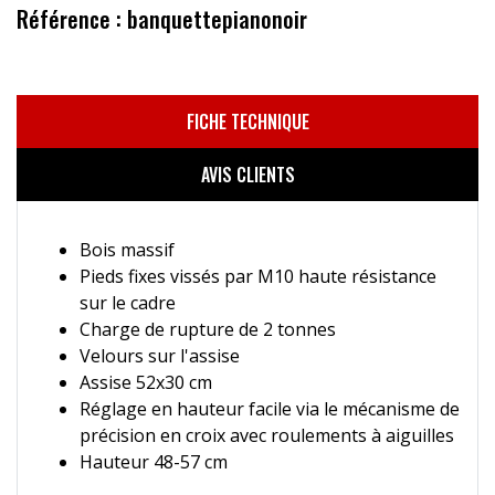
Référence : banquettepianonoir
FICHE TECHNIQUE
AVIS CLIENTS
Bois massif
Pieds fixes vissés par M10 haute résistance
sur le cadre
Charge de rupture de 2 tonnes
Velours sur l'assise
Assise 52x30 cm
Réglage en hauteur facile via le mécanisme de
précision en croix avec roulements à aiguilles
Hauteur 48-57 cm