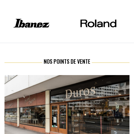
NOS POINTS DE VENTE