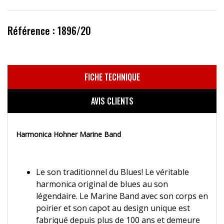
Référence : 1896/20
FICHE TECHNIQUE
AVIS CLIENTS
Harmonica Hohner Marine Band
Le son traditionnel du Blues! Le véritable
harmonica original de blues au son
légendaire. Le Marine Band avec son corps en
poirier et son capot au design unique est
fabriqué depuis plus de 100 ans et demeure