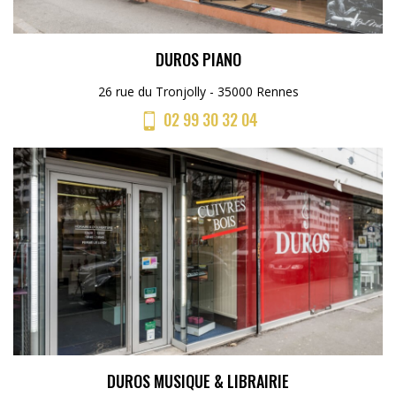
DUROS PIANO
26 rue du Tronjolly - 35000 Rennes
02 99 30 32 04
DUROS MUSIQUE & LIBRAIRIE