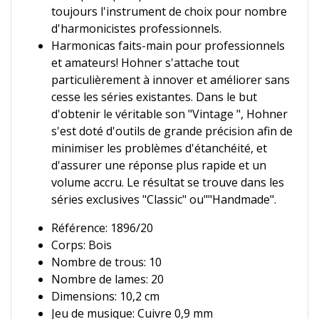
toujours l'instrument de choix pour nombre
d'harmonicistes professionnels.
Harmonicas faits-main pour professionnels
et amateurs! Hohner s'attache tout
particulièrement à innover et améliorer sans
cesse les séries existantes. Dans le but
d'obtenir le véritable son "Vintage ", Hohner
s'est doté d'outils de grande précision afin de
minimiser les problèmes d'étanchéité, et
d'assurer une réponse plus rapide et un
volume accru. Le résultat se trouve dans les
séries exclusives "Classic" ou""Handmade".
Référence: 1896/20
Corps: Bois
Nombre de trous: 10
Nombre de lames: 20
Dimensions: 10,2 cm
Jeu de musique: Cuivre 0,9 mm