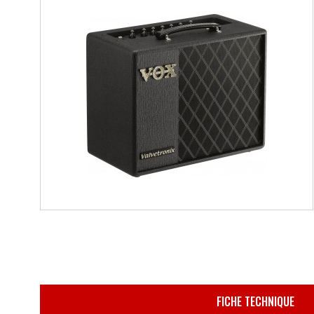
FICHE TECHNIQUE