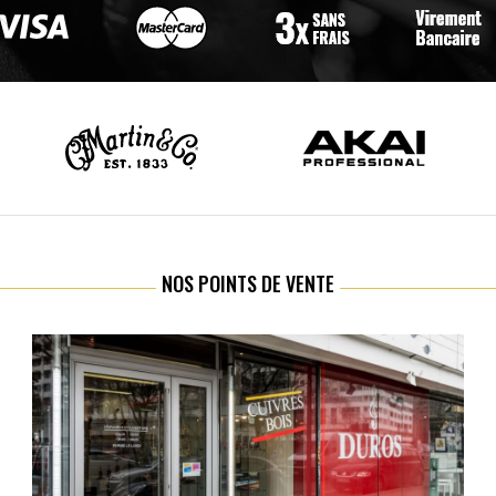
NOS POINTS DE VENTE