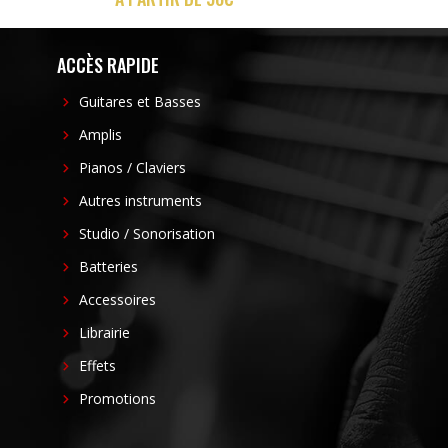
ACCÈS RAPIDE
Guitares et Basses
Amplis
Pianos / Claviers
Autres instruments
Studio / Sonorisation
Batteries
Accessoires
Librairie
Effets
Promotions