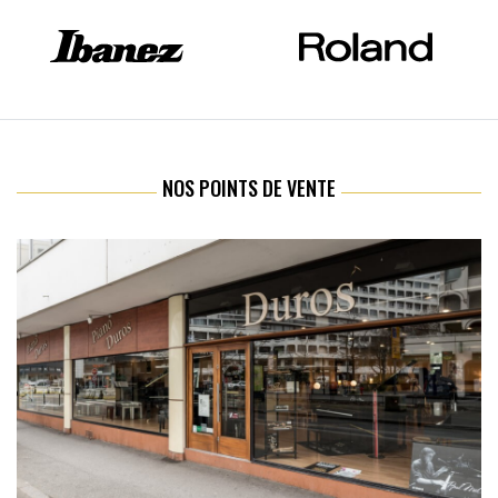
NOS POINTS DE VENTE