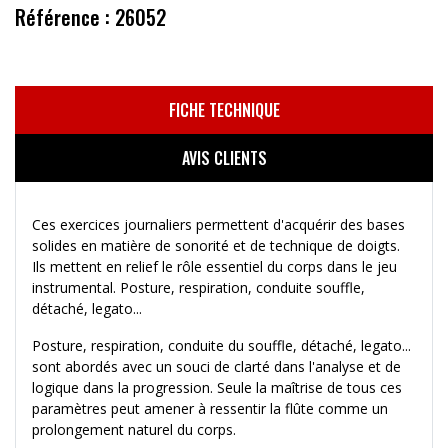
Référence : 26052
FICHE TECHNIQUE
AVIS CLIENTS
Ces exercices journaliers permettent d'acquérir des bases
solides en matière de sonorité et de technique de doigts.
Ils mettent en relief le rôle essentiel du corps dans le jeu
instrumental. Posture, respiration, conduite souffle,
détaché, legato...
Posture, respiration, conduite du souffle, détaché, legato...
sont abordés avec un souci de clarté dans l'analyse et de
logique dans la progression. Seule la maîtrise de tous ces
paramètres peut amener à ressentir la flûte comme un
prolongement naturel du corps.