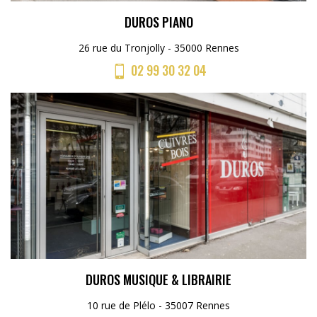
DUROS PIANO
26 rue du Tronjolly - 35000 Rennes
02 99 30 32 04
DUROS MUSIQUE & LIBRAIRIE
10 rue de Plélo - 35007 Rennes