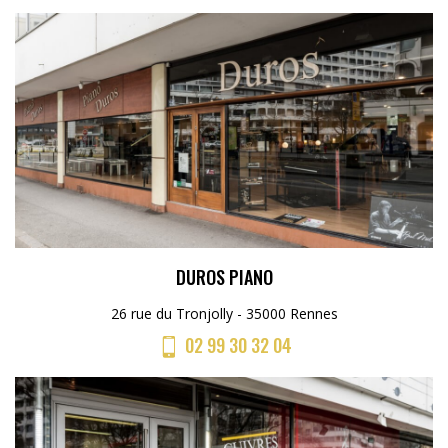
DUROS PIANO
26 rue du Tronjolly - 35000 Rennes
02 99 30 32 04