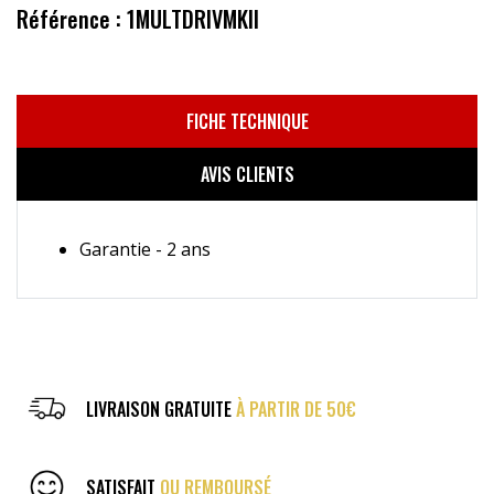
Référence : 1MULTDRIVMKII
FICHE TECHNIQUE
AVIS CLIENTS
Garantie - 2 ans
LIVRAISON GRATUITE
À PARTIR DE 50€
SATISFAIT
OU REMBOURSÉ