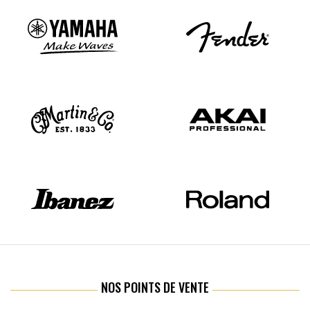
NOS POINTS DE VENTE