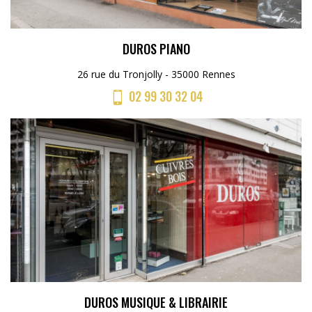
DUROS PIANO
26 rue du Tronjolly - 35000 Rennes
02 99 30 32 04
DUROS MUSIQUE & LIBRAIRIE