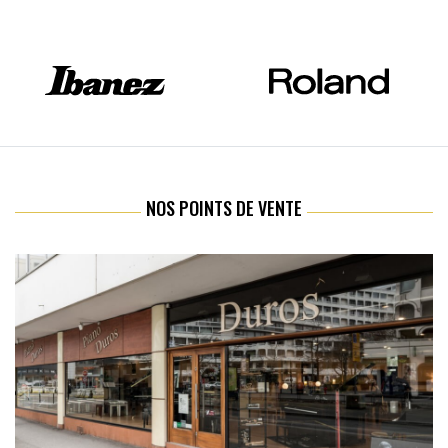
NOS POINTS DE VENTE