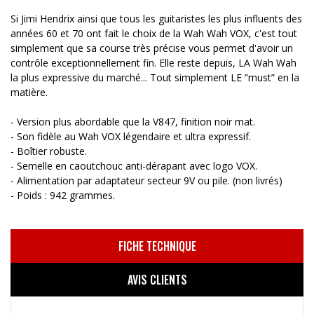
Si Jimi Hendrix ainsi que tous les guitaristes les plus influents des
années 60 et 70 ont fait le choix de la Wah Wah VOX, c'est tout
simplement que sa course très précise vous permet d'avoir un
contrôle exceptionnellement fin. Elle reste depuis, LA Wah Wah
la plus expressive du marché... Tout simplement LE ”must” en la
matière.
- Version plus abordable que la V847, finition noir mat.
- Son fidèle au Wah VOX légendaire et ultra expressif.
- Boîtier robuste.
- Semelle en caoutchouc anti-dérapant avec logo VOX.
- Alimentation par adaptateur secteur 9V ou pile. (non livrés)
- Poids : 942 grammes.
FICHE TECHNIQUE
AVIS CLIENTS