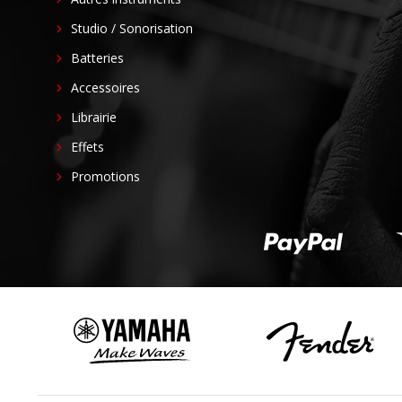
Studio / Sonorisation
Batteries
Accessoires
Librairie
Effets
Promotions