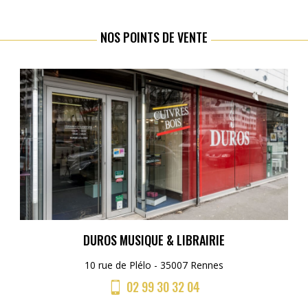
NOS POINTS DE VENTE
DUROS MUSIQUE & LIBRAIRIE
10 rue de Plélo - 35007 Rennes
02 99 30 32 04